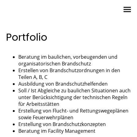
Portfolio
Beratung im baulichen, vorbeugenden und
organisatorischen Brandschutz
Erstellen von Brandschutzordnungen in den
Teilen A, B, C
Ausbildung von Brandschutzhelfenden
Soll / Ist Abgleiche zu baulichen Situationen auch
unter Berücksichtigung der technischen Regeln
für Arbeitsstätten
Erstellung von Flucht- und Rettungswegeplänen
sowie Feuerwehrplänen
Erstellung von Brandschutzkonzepten
Beratung im Facility Management